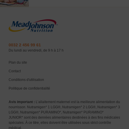
0032 2 456 99 61
Du lundi au vendredi, de 9 h à 17 h
Plan du site
Contact
Conditions d'utilisation
Politique de confidentialité
Avis important :
L’allaitement maternel est la meilleure alimentation du
nourrisson. Nutramigen* 1 LGG®, Nutramigen* 2 LGG®, Nutramigen* 3
LGG®, Nutramigen* PURAMINO*, Nutramigen* PURAMINO*
JUNIOR* sont des denrées alimentaires destinées à des fins médicales
spéciales. À ce titre, elles doivent être utilisées sous strict contrôle
médical.