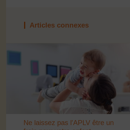
Articles connexes
Ne laissez pas l'APLV être un