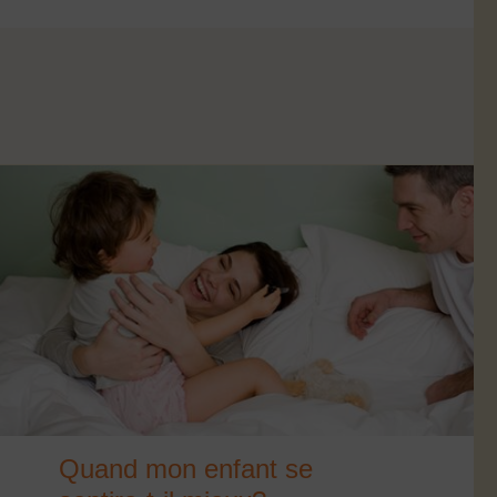
Quand mon enfant se