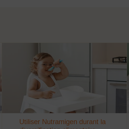
Utiliser Nutramigen durant la